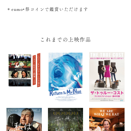
＊eumo•祭コインで鑑賞いただけます
これまでの上映作品