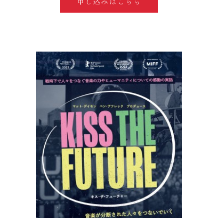
申し込みはこちら