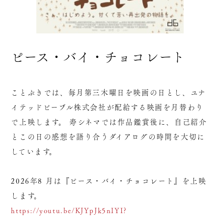
ピース・バイ・チョコレート
ことぶきでは、毎月第三木曜日を映画の日とし、ユナ
イテッドピープル株式会社が配給する映画を月替わり
で上映します。 寿シネマでは作品鑑賞後に、自己紹介
とこの日の感想を語り合うダイアログの時間を大切に
しています。
2026年8 月は『ピース・バイ・チョコレート』を上映
します。
https://youtu.be/KJYpJk5nIYI?