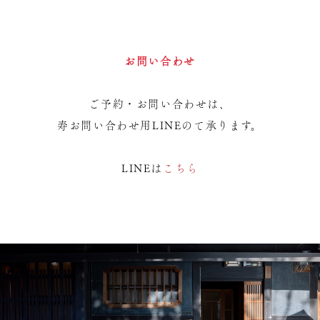
お問い合わせ
ご予約・お問い合わせは、
寿お問い合わせ用LINEのて承ります。
LINEは
こちら